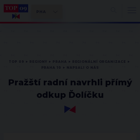
TOP 09
REGIONY
PRAHA
REGIONÁLNÍ ORGANIZACE
PRAHA 10
NAPSALI O NÁS
Pražští radní navrhli přímý
odkup Ďolíčku