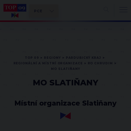
TOP 09
REGIONY
PARDUBICKÝ KRAJ
REGIONÁLNÍ A MÍSTNÍ ORGANIZACE
RO CHRUDIM
MO SLATIŇANY
MO SLATIŇANY
Místní organizace Slatiňany