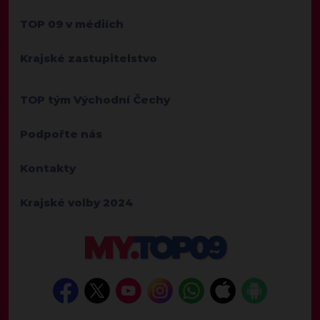
TOP 09 v médiích
Krajské zastupitelstvo
TOP tým Východní Čechy
Podpořte nás
Kontakty
Krajské volby 2024