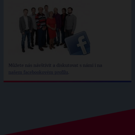
Můžete nás návštívit a diskutovat s námi i na
našem facebookovém profilu
.