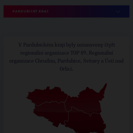
PARDUBICKÝ KRAJ
V Pardubickém kraji byly ustanoveny čtyři
regionální organizace TOP 09. Regionální
organizace Chrudim, Pardubice, Svitavy a Ústí nad
Orlicí.