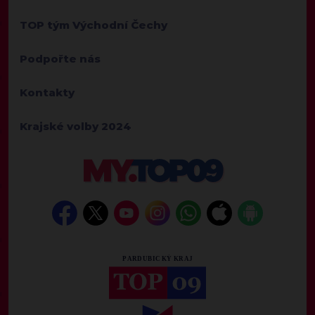
TOP tým Východní Čechy
Podpořte nás
Kontakty
Krajské volby 2024