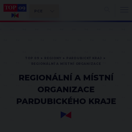
TOP 09
REGIONY
PARDUBICKÝ KRAJ
REGIONÁLNÍ A MÍSTNÍ ORGANIZACE
REGIONÁLNÍ A MÍSTNÍ
ORGANIZACE
PARDUBICKÉHO KRAJE