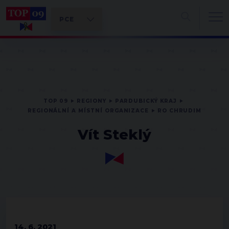
TOP 09
REGIONY
PARDUBICKÝ KRAJ
REGIONÁLNÍ A MÍSTNÍ ORGANIZACE
RO CHRUDIM
Vít Steklý
14. 6. 2021