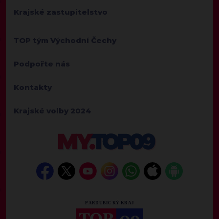
Krajské zastupitelstvo
TOP tým Východní Čechy
Podpořte nás
Kontakty
Krajské volby 2024