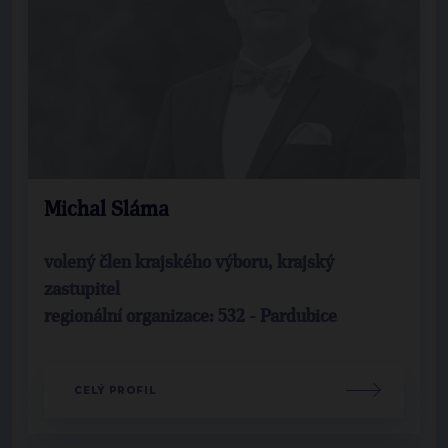
Michal Sláma
volený člen krajského výboru, krajský
zastupitel
regionální organizace: 532 - Pardubice
CELÝ PROFIL