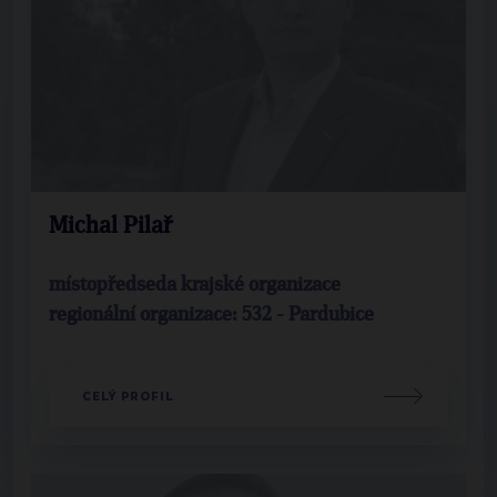
Michal Pilař
místopředseda krajské organizace
regionální organizace: 532 - Pardubice
CELÝ PROFIL