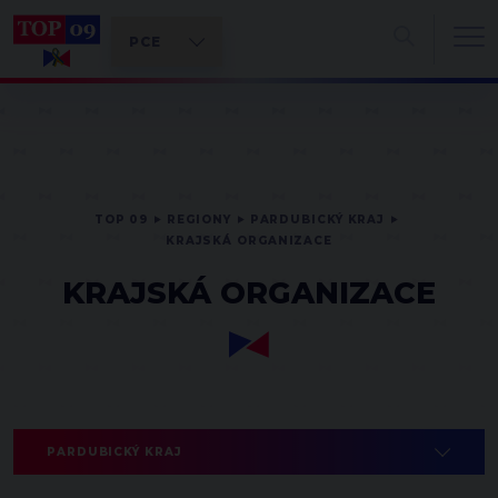
TOP 09
REGIONY
PARDUBICKÝ KRAJ
KRAJSKÁ ORGANIZACE
KRAJSKÁ ORGANIZACE
PARDUBICKÝ KRAJ