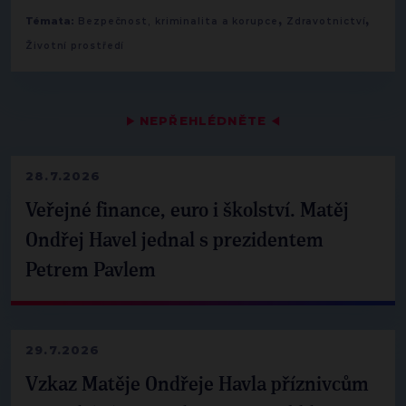
,
,
Témata:
Bezpečnost, kriminalita a korupce
Zdravotnictví
Životní prostředí
▶
NEPŘEHLÉDNĚTE
◀
28.7.2026
Veřejné finance, euro i školství. Matěj
Ondřej Havel jednal s prezidentem
Petrem Pavlem
29.7.2026
Vzkaz Matěje Ondřeje Havla příznivcům