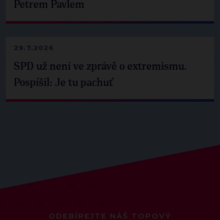
Petrem Pavlem
29.7.2026
SPD už není ve zprávě o extremismu.
Pospíšil: Je tu pachuť
ODEBÍREJTE NÁŠ TOPOVÝ