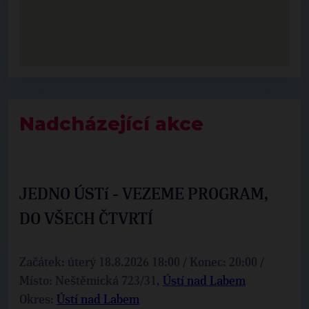
Nadcházející akce
JEDNO ÚSTí - VEZEME PROGRAM,
DO VŠECH ČTVRTÍ
Začátek: úterý 18.8.2026 18:00 / Konec: 20:00 /
Místo: Neštěmická 723/31,
Ústí nad Labem
Okres:
Ústí nad Labem