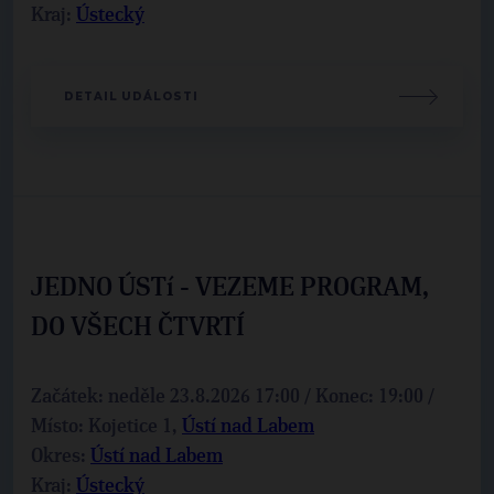
Kraj:
Ústecký
DETAIL UDÁLOSTI
JEDNO ÚSTí - VEZEME PROGRAM,
DO VŠECH ČTVRTÍ
Začátek: neděle 23.8.2026 17:00 / Konec: 19:00 /
Místo: Kojetice 1,
Ústí nad Labem
Okres:
Ústí nad Labem
Kraj:
Ústecký