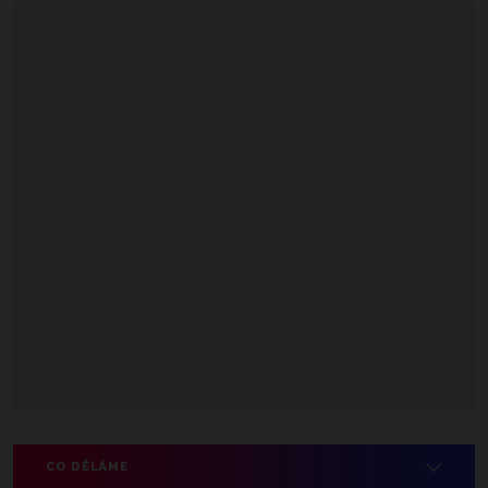
CO DĚLÁME