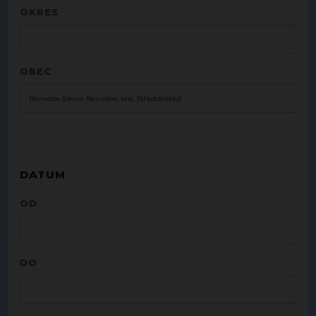
OKRES
OBEC
DATUM
OD
DO