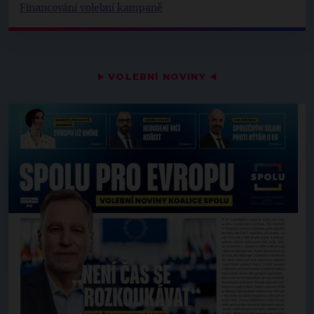
Financování volební kampaně
▶
VOLEBNÍ NOVINY
◀