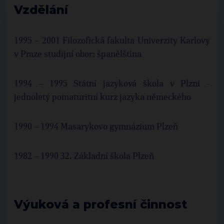
Vzdělání
1995 – 2001 Filozofická fakulta Univerzity Karlovy
v Praze studijní obor: španělština
1994 – 1995 Státní jazyková škola v Plzni -
jednoletý pomaturitní kurz jazyka německého
1990 – 1994 Masarykovo gymnázium Plzeň
1982 – 1990 32. Základní škola Plzeň
Výuková a profesní činnost