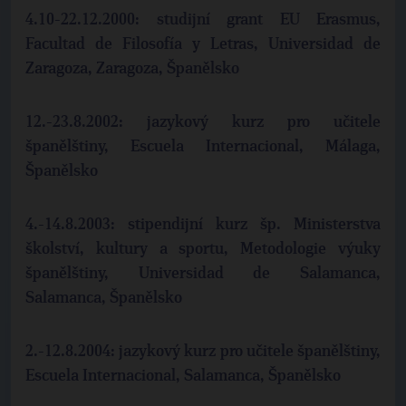
4.10-22.12.2000: studijní grant EU Erasmus,
Facultad de Filosofía y Letras, Universidad de
Zaragoza, Zaragoza, Španělsko
12.-23.8.2002: jazykový kurz pro učitele
španělštiny, Escuela Internacional, Málaga,
Španělsko
4.-14.8.2003: stipendijní kurz šp. Ministerstva
školství, kultury a sportu, Metodologie výuky
španělštiny, Universidad de Salamanca,
Salamanca, Španělsko
2.-12.8.2004: jazykový kurz pro učitele španělštiny,
Escuela Internacional, Salamanca, Španělsko