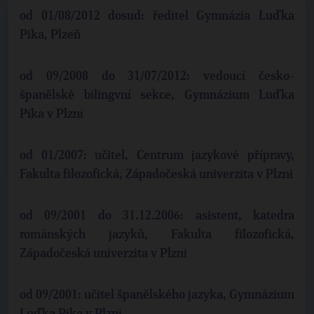
od 01/08/2012 dosud: ředitel Gymnázia Luďka
Pika, Plzeň
od 09/2008 do 31/07/2012: vedoucí česko-
španělské bilingvní sekce, Gymnázium Luďka
Pika v Plzni
od 01/2007: učitel, Centrum jazykové přípravy,
Fakulta filozofická, Západočeská univerzita v Plzni
od 09/2001 do 31.12.2006: asistent, katedra
románských jazyků, Fakulta filozofická,
Západočeská univerzita v Plzni
od 09/2001: učitel španělského jazyka, Gymnázium