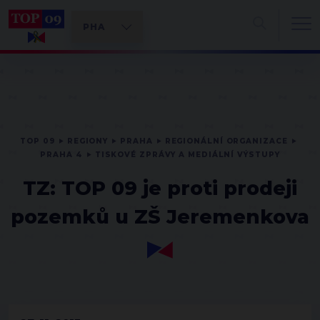
TOP 09
REGIONY
PRAHA
REGIONÁLNÍ ORGANIZACE
PRAHA 4
TISKOVÉ ZPRÁVY A MEDIÁLNÍ VÝSTUPY
TZ: TOP 09 je proti prodeji
pozemků u ZŠ Jeremenkova