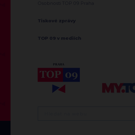
Osobnosti TOP 09 Praha
Tiskové zprávy
TOP 09 v mediích