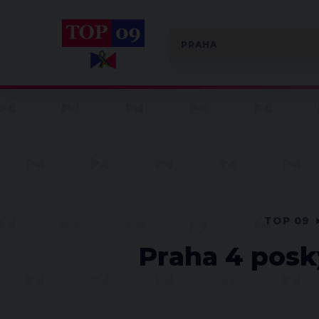
TOP 09
Praha 4 posk