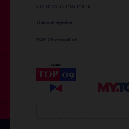
Osobnosti TOP 09 Praha
Tiskové zprávy
TOP 09 v mediích