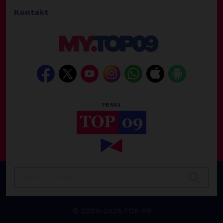
Kontakt
© 2009–2026 TOP 09