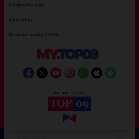
Podpořte nás
Kontakty
Krajské volby 2024