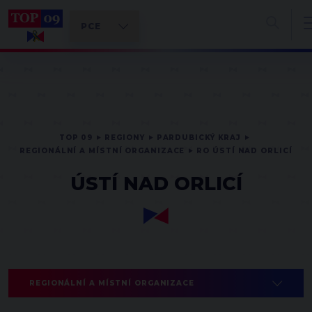
TOP 09
REGIONY
PARDUBICKÝ KRAJ
REGIONÁLNÍ A MÍSTNÍ ORGANIZACE
RO ÚSTÍ NAD ORLICÍ
ÚSTÍ NAD ORLICÍ
REGIONÁLNÍ A MÍSTNÍ ORGANIZACE