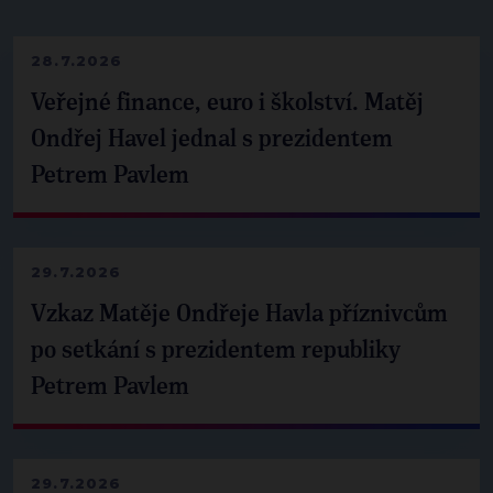
28.7.2026
Veřejné finance, euro i školství. Matěj
Ondřej Havel jednal s prezidentem
Petrem Pavlem
29.7.2026
Vzkaz Matěje Ondřeje Havla příznivcům
po setkání s prezidentem republiky
Petrem Pavlem
29.7.2026