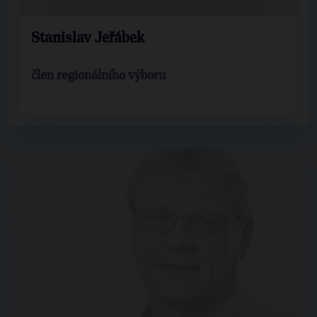
Stanislav Jeřábek
člen regionálního výboru