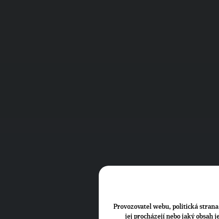
Provozovatel webu, politická strana 
jej procházejí nebo jaký obsah 