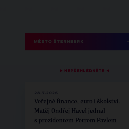
MĚSTO ŠTERNBERK
▶
NEPŘEHLÉDNĚTE
◀
28.7.2026
Veřejné finance, euro i školství.
Matěj Ondřej Havel jednal
s prezidentem Petrem Pavlem