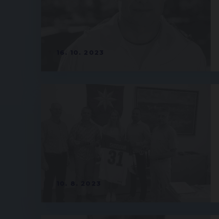
16. 10. 2023
10. 8. 2023