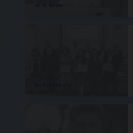
16. 4. 2026
14. 3. 2024