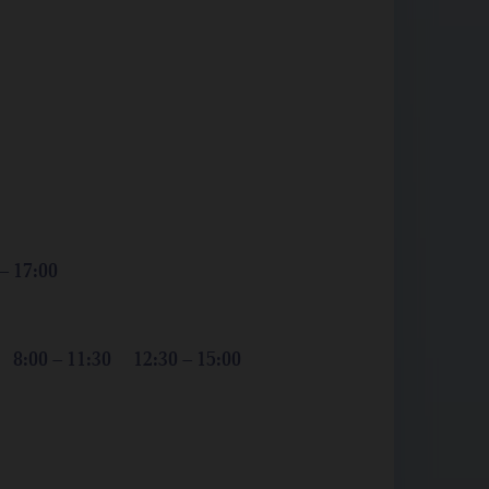
– 17:00
 8:00 – 11:30 12:30 – 15:00