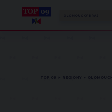
TOP 09
REGIONY
OLOMOUCK