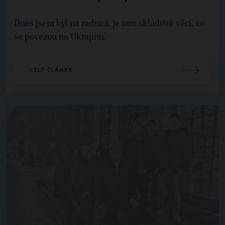
Dnes jsem byl na radnici, je tam skladiště věcí, co
se povezou na Ukrajinu.
CELÝ ČLÁNEK