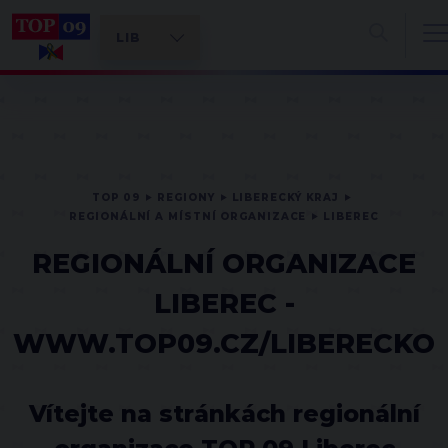
TOP 09
REGIONY
LIBERECKÝ KRAJ
REGIONÁLNÍ A MÍSTNÍ ORGANIZACE
LIBEREC
REGIONÁLNÍ ORGANIZACE
LIBEREC -
WWW.TOP09.CZ/LIBERECKO
Vítejte na stránkách regionální