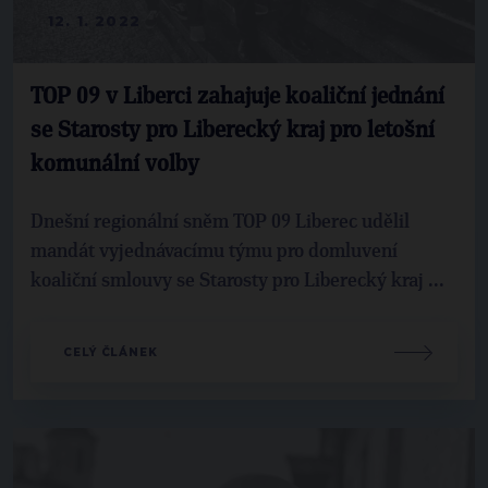
12. 1. 2022
TOP 09 v Liberci zahajuje koaliční jednání
se Starosty pro Liberecký kraj pro letošní
komunální volby
Dnešní regionální sněm TOP 09 Liberec udělil
mandát vyjednávacímu týmu pro domluvení
koaliční smlouvy se Starosty pro Liberecký kraj ...
CELÝ ČLÁNEK