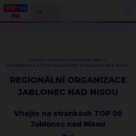
TOP 09
REGIONY
LIBERECKÝ KRAJ
REGIONÁLNÍ A MÍSTNÍ ORGANIZACE
JABLONEC NAD NISOU
REGIONÁLNÍ ORGANIZACE
JABLONEC NAD NISOU
Vítejte na stránkách TOP 09
Jablonec nad Nisou