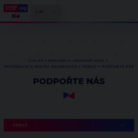
TOP 09
REGIONY
LIBERECKÝ KRAJ
REGIONÁLNÍ A MÍSTNÍ ORGANIZACE
SEMILY
PODPOŘTE NÁS
PODPOŘTE NÁS
SEMILY