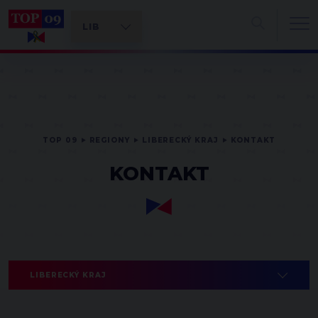
TOP 09
REGIONY
LIBERECKÝ KRAJ
KONTAKT
KONTAKT
LIBERECKÝ KRAJ