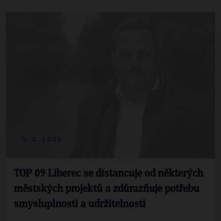
7. 3. 2026
TOP 09 Liberec se distancuje od některých
městských projektů a zdůrazňuje potřebu
smysluplnosti a udržitelnosti