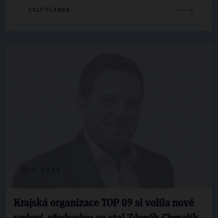
CELÝ ČLÁNEK
11. 1. 2023
Krajská organizace TOP 09 si volila nové