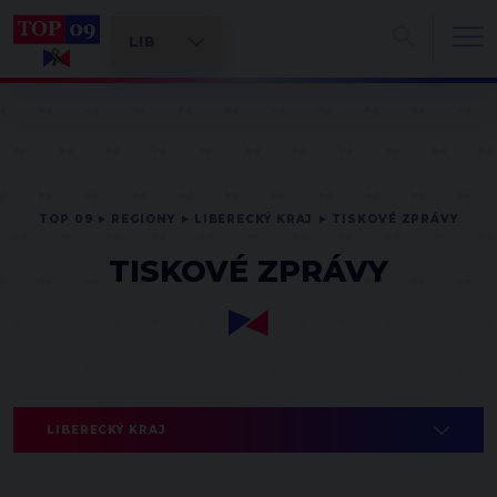
TOP 09
REGIONY
LIBERECKÝ KRAJ
TISKOVÉ ZPRÁVY
TISKOVÉ ZPRÁVY
LIBERECKÝ KRAJ