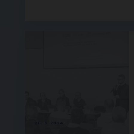
26. 3. 2024