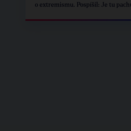
o extremismu. Pospíšil: Je tu pach