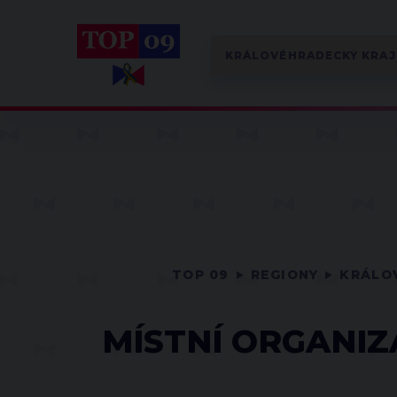
TOP 09
REGIONY
KRÁLO
MÍSTNÍ ORGANIZ