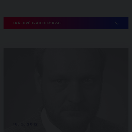
KRÁLOVÉHRADECKÝ KRAJ
16. 5. 2012