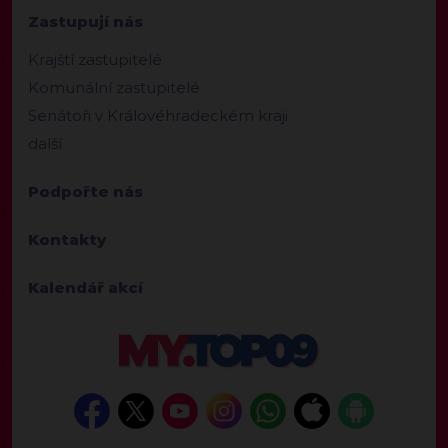
Zastupují nás
Krajští zastupitelé
Komunální zastupitelé
Senátoři v Královéhradeckém kraji
další
Podpořte nás
Kontakty
Kalendář akcí