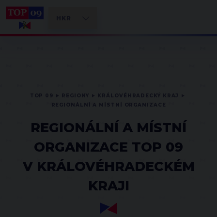
TOP 09
REGIONY
KRÁLOVÉHRADECKÝ KRAJ
REGIONÁLNÍ A MÍSTNÍ ORGANIZACE
REGIONÁLNÍ A MÍSTNÍ
ORGANIZACE TOP 09
V KRÁLOVÉHRADECKÉM
KRAJI