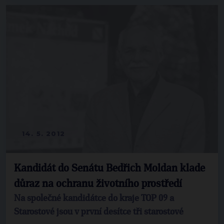
14. 5. 2012
Kandidát do Senátu Bedřich Moldan klade
důraz na ochranu životního prostředí
Na společné kandidátce do kraje TOP 09 a
Starostové jsou v první desítce tři starostové