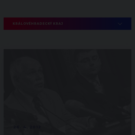
KRÁLOVÉHRADECKÝ KRAJ
26. 4. 2012