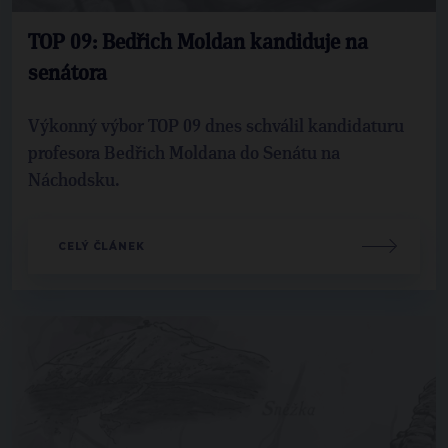
TOP 09: Bedřich Moldan kandiduje na
senátora
Výkonný výbor TOP 09 dnes schválil kandidaturu
profesora Bedřich Moldana do Senátu na
Náchodsku.
CELÝ ČLÁNEK