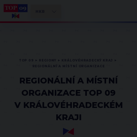
TOP 09
REGIONY
KRÁLOVÉHRADECKÝ KRAJ
REGIONÁLNÍ A MÍSTNÍ ORGANIZACE
REGIONÁLNÍ A MÍSTNÍ
ORGANIZACE TOP 09
V KRÁLOVÉHRADECKÉM
KRAJI