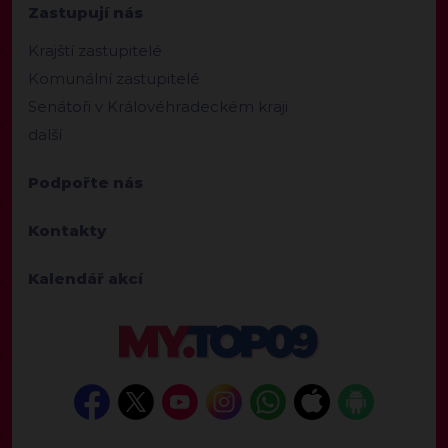
Zastupují nás
Krajští zastupitelé
Komunální zastupitelé
Senátoři v Královéhradeckém kraji
další
Podpořte nás
Kontakty
Kalendář akcí