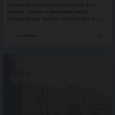
Nedostatek vysoce kvalifikovaných lidí. To je
problém, s kterým se dlouhodobě potýká
Karlovarský kraj. Jedním z důvodů je fakt, že v ...
CELÝ ČLÁNEK