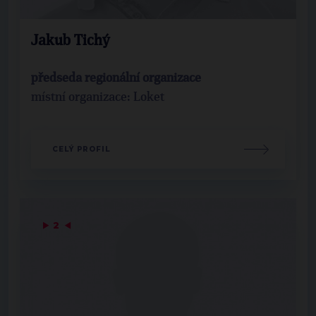
Jakub Tichý
předseda regionální organizace
místní organizace: Loket
CELÝ PROFIL
▶
2
◀