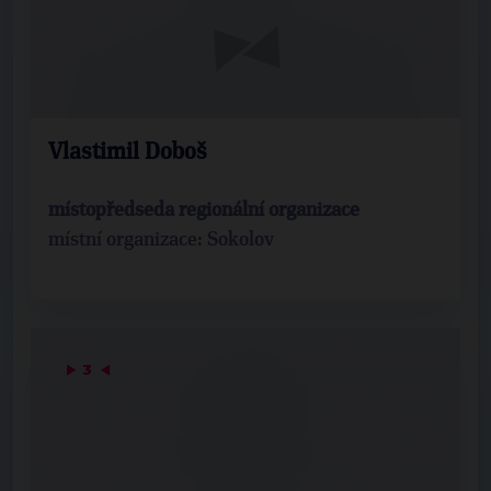
Vlastimil Doboš
místopředseda regionální organizace
místní organizace: Sokolov
▶
3
◀