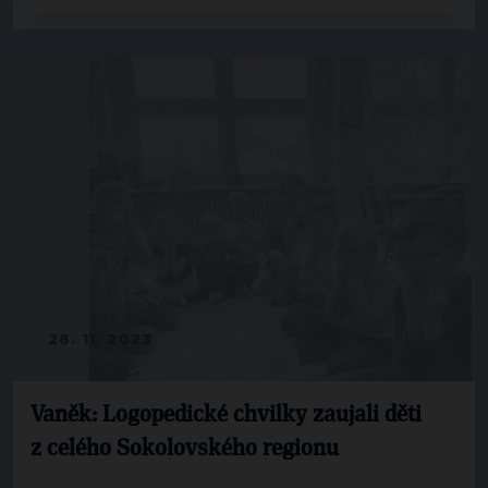
28. 11. 2023
Vaněk: Logopedické chvilky zaujali děti
z celého Sokolovského regionu