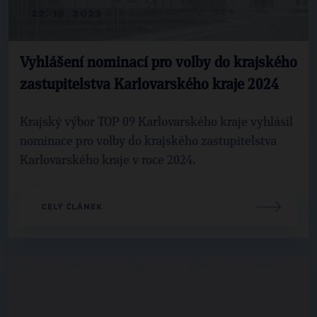
22. 10. 2023
Vyhlášení nominací pro volby do krajského
zastupitelstva Karlovarského kraje 2024
Krajský výbor TOP 09 Karlovarského kraje vyhlásil
nominace pro volby do krajského zastupitelstva
Karlovarského kraje v roce 2024.
CELÝ ČLÁNEK