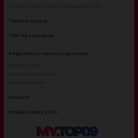
Komise Rady a Výbory Zastupitelstva KK
Tiskové zprávy
TOP 09 v médiích
Regionální a místní organizace
Region Cheb
Region Karlovy Vary
Region Sokolov
Kontakt
Krajské volby 2024