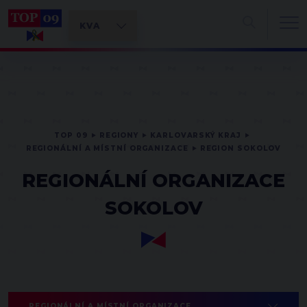
TOP 09
REGIONY
KARLOVARSKÝ KRAJ
REGIONÁLNÍ A MÍSTNÍ ORGANIZACE
REGION SOKOLOV
REGIONÁLNÍ ORGANIZACE
SOKOLOV
REGIONÁLNÍ A MÍSTNÍ ORGANIZACE