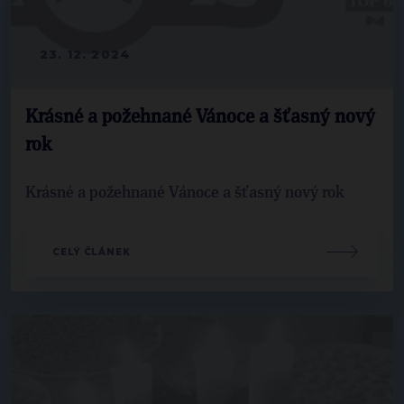
23. 12. 2024
Krásné a požehnané Vánoce a šťasný nový
rok
Krásné a požehnané Vánoce a šťasný nový rok
CELÝ ČLÁNEK