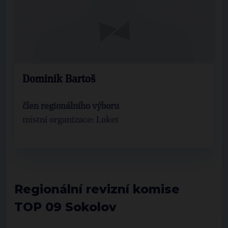
Dominik Bartoš
člen regionálního výboru
místní organizace: Loket
Regionální revizní komise
TOP 09 Sokolov