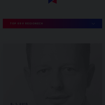
TOP 09 V REGIONECH
6. 1. 2015