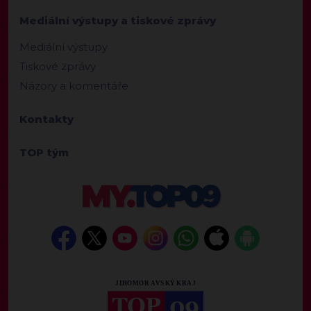
Mediální výstupy a tiskové zprávy
Mediální výstupy
Tiskové zprávy
Názory a komentáře
Kontakty
TOP tým