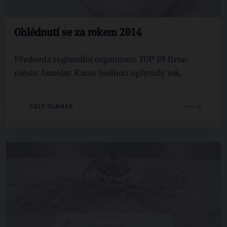
Ohlédnutí se za rokem 2014
Předseda regionální organizace TOP 09 Brno-
město Jaroslav Kacer hodnotí uplynulý rok.
CELÝ ČLÁNEK