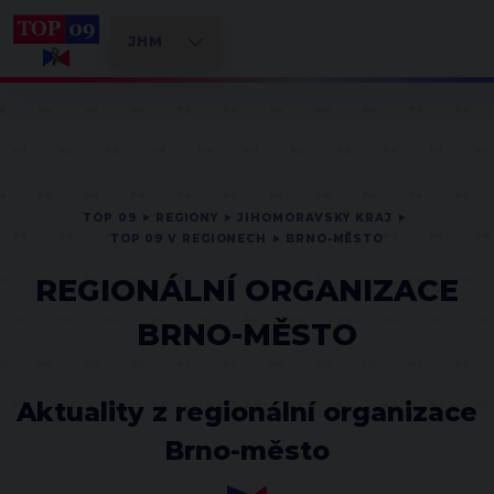
TOP 09
REGIONY
JIHOMORAVSKÝ KRAJ
TOP 09 V REGIONECH
BRNO-MĚSTO
REGIONÁLNÍ ORGANIZACE
BRNO-MĚSTO
Aktuality z regionální organizace
Brno-město