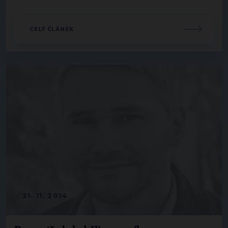
CELÝ ČLÁNEK
21. 11. 2014