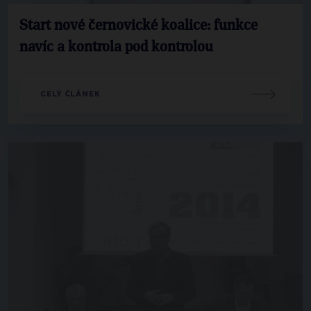
Start nové černovické koalice: funkce
navíc a kontrola pod kontrolou
CELÝ ČLÁNEK