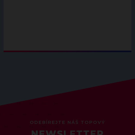
ODEBÍREJTE NÁŠ TOPOVÝ
NEWSLETTER