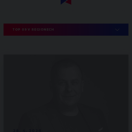
TOP 09 V REGIONECH
28. 4. 2026