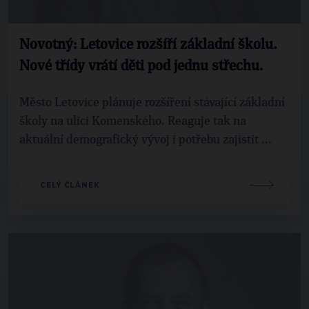
Novotný: Letovice rozšíří základní školu.
Nové třídy vrátí děti pod jednu střechu.
Město Letovice plánuje rozšíření stávající základní
školy na ulici Komenského. Reaguje tak na
aktuální demografický vývoj i potřebu zajistit ...
CELÝ ČLÁNEK