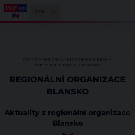
TOP 09
REGIONY
JIHOMORAVSKÝ KRAJ
TOP 09 V REGIONECH
BLANSKO
REGIONÁLNÍ ORGANIZACE
BLANSKO
Aktuality z regionální organizace
Blansko