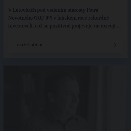
V Letovicích pod vedením starosty Petra
Novotného (TOP 09) v loňském roce rekordně
investovali, což se pozitivně projevuje na rozvoji ...
CELÝ ČLÁNEK