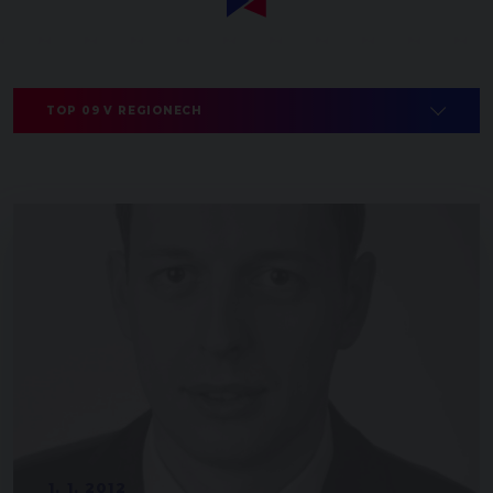
TOP 09 V REGIONECH
1. 1. 2012