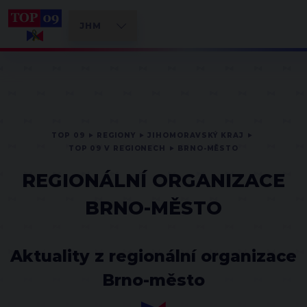
TOP 09
REGIONY
JIHOMORAVSKÝ KRAJ
TOP 09 V REGIONECH
BRNO-MĚSTO
REGIONÁLNÍ ORGANIZACE
BRNO-MĚSTO
Aktuality z regionální organizace
Brno-město