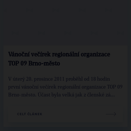
Vánoční večírek regionální organizace
TOP 09 Brno-město
V úterý 20. prosince 2011 proběhl od 18 hodin
první vánoční večírek regionální organizace TOP 09
Brno-město. Účast byla velká jak z členské zá...
CELÝ ČLÁNEK