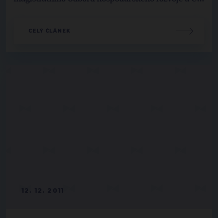
CELÝ ČLÁNEK
12. 12. 2011