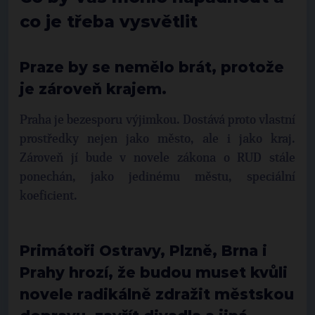
co je třeba vysvětlit
Praze by se nemělo brát, protože
je zároveň krajem.
Praha je bezesporu výjimkou. Dostává proto vlastní
prostředky nejen jako město, ale i jako kraj.
Zároveň jí bude v novele zákona o RUD stále
ponechán, jako jedinému městu, speciální
koeficient.
Primátoři Ostravy, Plzně, Brna i
Prahy hrozí, že budou muset kvůli
novele radikálně zdražit městskou