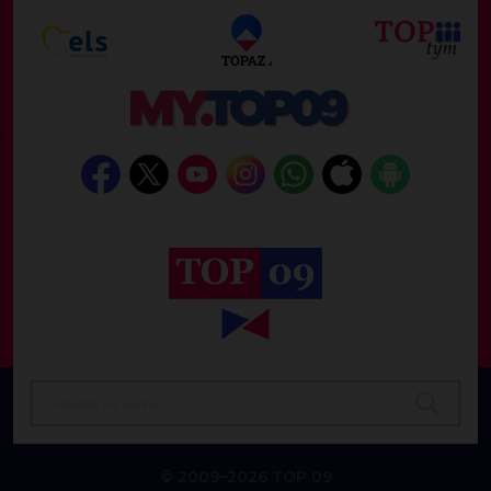
© 2009–2026 TOP 09