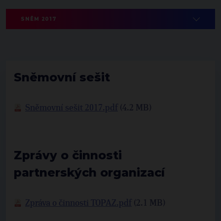
SNĚM 2017
Sněmovní sešit
Sněmovní sešit 2017.pdf
(4.2 MB)
Zprávy o činnosti
partnerských organizací
Zpráva o činnosti TOPAZ.pdf
(2.1 MB)