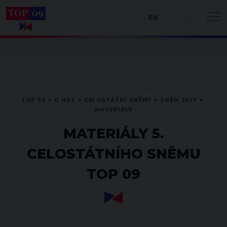
EN
TOP 09
O NÁS
CELOSTÁTNÍ SNĚMY
SNĚM 2017
MATERIÁLY
MATERIÁLY 5.
CELOSTÁTNÍHO SNĚMU
TOP 09