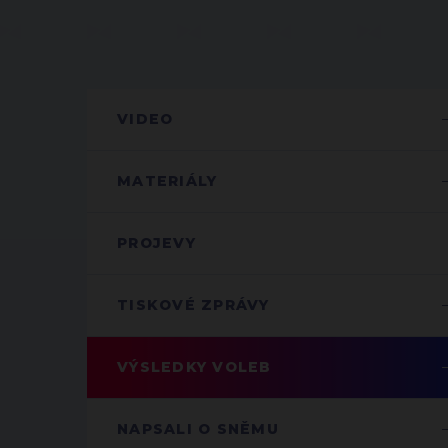
VIDEO
MATERIÁLY
PROJEVY
TISKOVÉ ZPRÁVY
VÝSLEDKY VOLEB
NAPSALI O SNĚMU