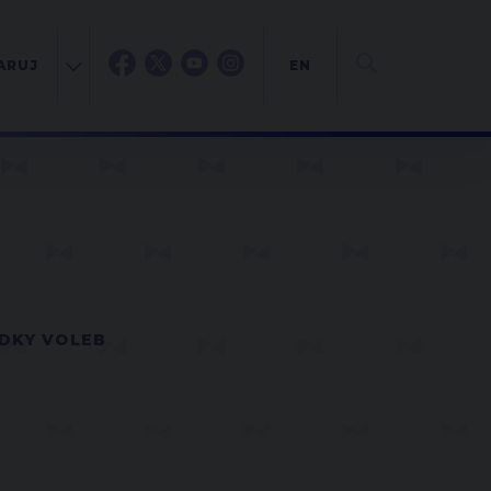
ARUJ
EN
DKY VOLEB