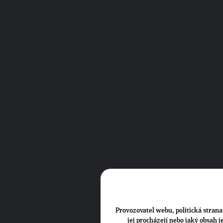
Provozovatel webu, politická strana 
jej procházejí nebo jaký obsah 