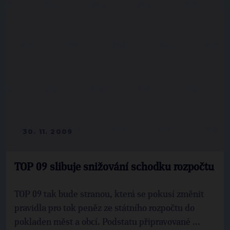
30. 11. 2009
TOP 09 slibuje snižování schodku rozpočtu
TOP 09 tak bude stranou, která se pokusí změnit
pravidla pro tok peněz ze státního rozpočtu do
pokladen měst a obcí. Podstatu připravované ...