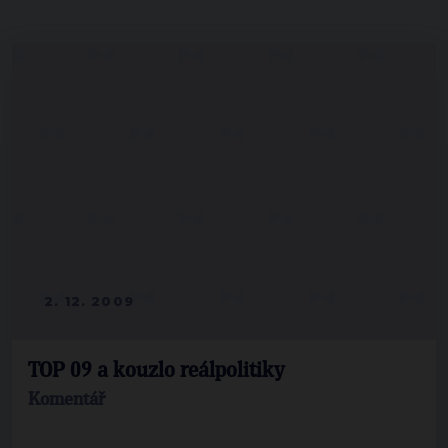
2. 12. 2009
TOP 09 a kouzlo reálpolitiky
Komentář