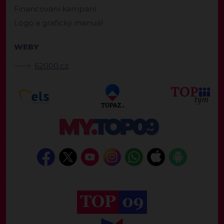
Financování kampaní
Logo a grafický manuál
WEBY
62000.cz