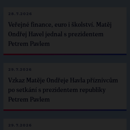
28.7.2026
Veřejné finance, euro i školství. Matěj
Ondřej Havel jednal s prezidentem
Petrem Pavlem
29.7.2026
Vzkaz Matěje Ondřeje Havla příznivcům
po setkání s prezidentem republiky
Petrem Pavlem
29.7.2026