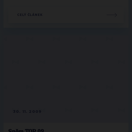
CELÝ ČLÁNEK
30. 11. 2009