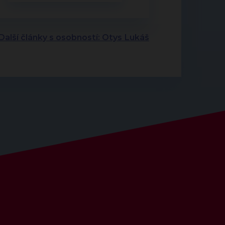
Další články s osobností: Otys Lukáš