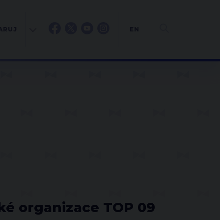
ARUJ
EN
ké organizace TOP 09