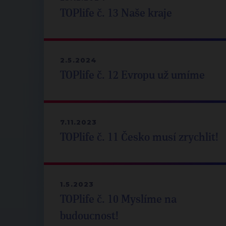
TOPlife č. 13 Naše kraje
2.5.2024
TOPlife č. 12 Evropu už umíme
7.11.2023
TOPlife č. 11 Česko musí zrychlit!
1.5.2023
TOPlife č. 10 Myslíme na
budoucnost!