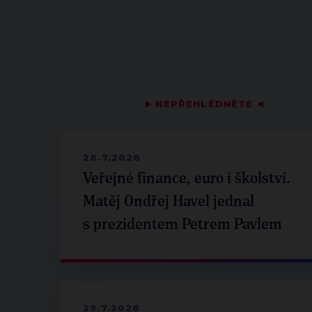
▶
NEPŘEHLÉDNĚTE
◀
28.7.2026
Veřejné finance, euro i školství.
Matěj Ondřej Havel jednal
s prezidentem Petrem Pavlem
29.7.2026