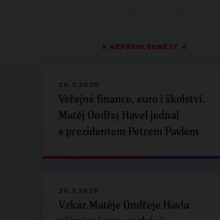
▶
NEPŘEHLÉDNĚTE
◀
28.7.2026
Veřejné finance, euro i školství.
Matěj Ondřej Havel jednal
s prezidentem Petrem Pavlem
29.7.2026
Vzkaz Matěje Ondřeje Havla