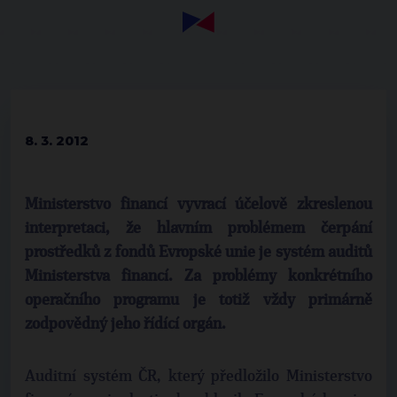
8. 3. 2012
Ministerstvo financí vyvrací účelově zkreslenou
interpretaci, že hlavním problémem čerpání
prostředků z fondů Evropské unie je systém auditů
Ministerstva financí. Za problémy konkrétního
operačního programu je totiž vždy primárně
zodpovědný jeho řídící orgán.
Auditní systém ČR, který předložilo Ministerstvo