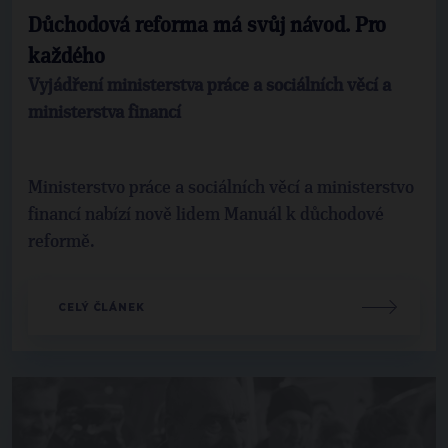
Důchodová reforma má svůj návod. Pro
každého
Vyjádření ministerstva práce a sociálních věcí a
ministerstva financí
Ministerstvo práce a sociálních věcí a ministerstvo
financí nabízí nově lidem Manuál k důchodové
reformě.
CELÝ ČLÁNEK