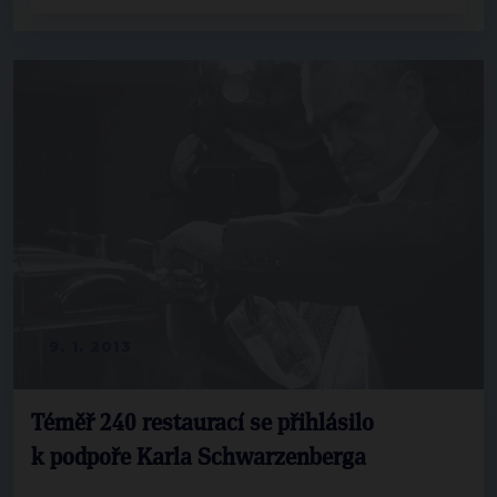
9. 1. 2013
Téměř 240 restaurací se přihlásilo
k podpoře Karla Schwarzenberga