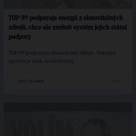
TOP 09 podporuje energii z obnovitelných
zdrojů, chce ale změnit systém jejich státní
podpory
TOP 09 podporuje obnovitelné zdroje. Stávající
systém je však neudržitelný.
CELÝ ČLÁNEK