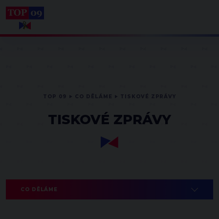
TOP 09
CO DĚLÁME
TISKOVÉ ZPRÁVY
TISKOVÉ ZPRÁVY
CO DĚLÁME