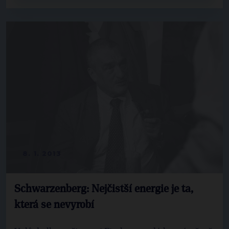
8. 1. 2013
Schwarzenberg: Nejčistší energie je ta,
která se nevyrobí