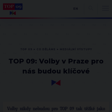
EN
TOP 09
CO DĚLÁME
MEDIÁLNÍ VÝSTUPY
TOP 09: Volby v Praze pro
nás budou klíčové
Volby nikdy nebudou pro TOP 09 tak těžké jako