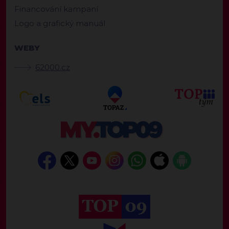
Financování kampaní
Logo a grafický manuál
WEBY
62000.cz