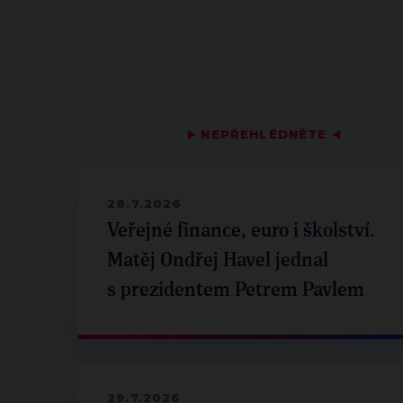
▶
NEPŘEHLÉDNĚTE
◀
28.7.2026
Veřejné finance, euro i školství.
Matěj Ondřej Havel jednal
s prezidentem Petrem Pavlem
29.7.2026