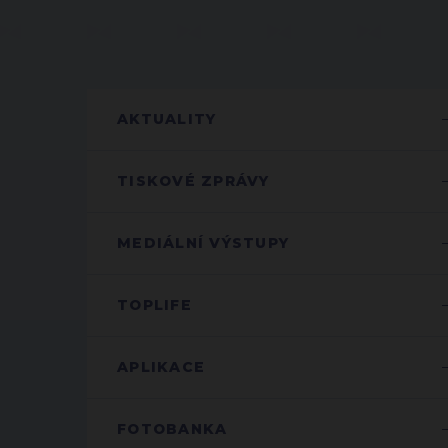
AKTUALITY
TISKOVÉ ZPRÁVY
MEDIÁLNÍ VÝSTUPY
TOPLIFE
APLIKACE
FOTOBANKA