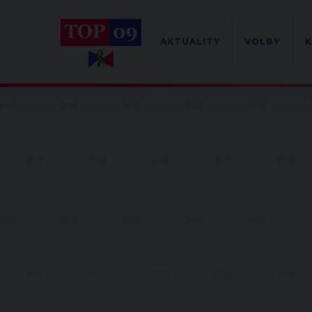
AKTUALITY
VOLBY
K