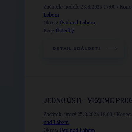
Začátek: neděle 23.8.2026 17:00 / Konec
Labem
Okres:
Ústí nad Labem
Kraj:
Ústecký
DETAIL UDÁLOSTI
JEDNO ÚSTí - VEZEME PRO
Začátek: úterý 25.8.2026 18:00 / Konec:
nad Labem
Okres:
Ústí nad Labem