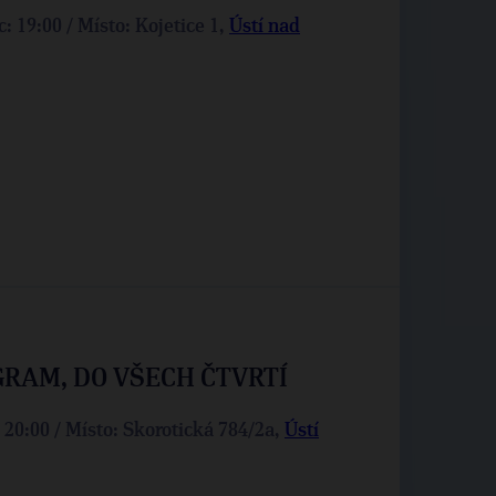
: 19:00 / Místo: Kojetice 1,
Ústí nad
GRAM, DO VŠECH ČTVRTÍ
 20:00 / Místo: Skorotická 784/2a,
Ústí