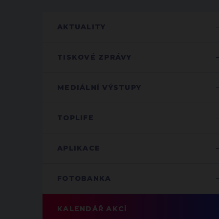
AKTUALITY
TISKOVÉ ZPRÁVY
MEDIÁLNÍ VÝSTUPY
TOPLIFE
APLIKACE
FOTOBANKA
KALENDÁŘ AKCÍ