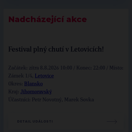
Nadcházející akce
Festival plný chutí v Letovicích!
Začátek: zítra 8.8.2026 10:00 / Konec: 22:00 / Místo:
Zámek 1/4,
Letovice
Okres:
Blansko
Kraj:
Jihomoravský
Účastníci: Petr Novotný, Marek Sovka
DETAIL UDÁLOSTI