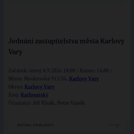
Jednání zastupitelstva města Karlovy
Vary
Začátek: úterý 8.9.2026 10:00 / Konec: 14:00 /
Místo: Moskevská 913/34,
Karlovy Vary
Okres:
Karlovy Vary
Kraj:
Karlovarský
Účastníci: Jiří Klsák, Petra Vaněk
DETAIL UDÁLOSTI