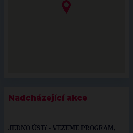
Nadcházející akce
JEDNO ÚSTí - VEZEME PROGRAM,