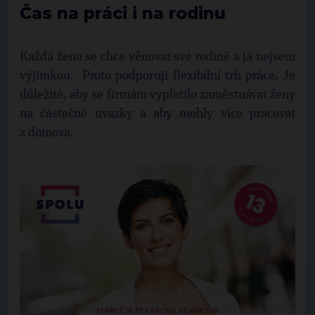
Čas na práci i na rodinu
Každá žena se chce věnovat své rodině a já nejsem
výjimkou. Proto podporuji flexibilní trh práce. Je
důležité, aby se firmám vyplatilo zaměstnávat ženy
na částečné úvazky a aby mohly více pracovat
z domova.