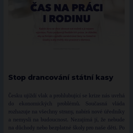
Stop drancování státní kasy
Česku ujíždí vlak a prohlubující se krize nás uvrhá
do ekonomických problémů. Současná vláda
rozhazuje na všechny strany, nabírá nové úředníky
a nemyslí na budoucnost. Nezajímá jí, že nebude
na důchody nebo bezplatné školy pro naše děti. Po