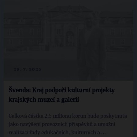
29. 7. 2025
Švenda: Kraj podpoří kulturní projekty
krajských muzeí a galerií
Celková částka 2,5 milionu korun bude poskytnuta
jako navýšení provozních příspěvků a umožní
realizaci řady edukačních, kulturních a ...