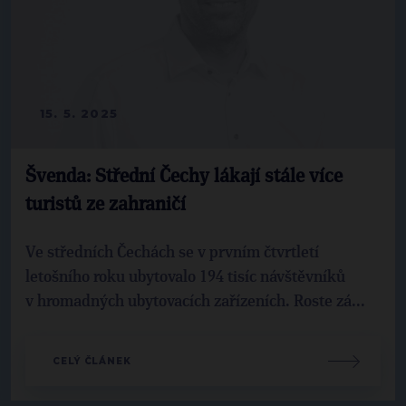
15. 5. 2025
Švenda: Střední Čechy lákají stále více
turistů ze zahraničí
Ve středních Čechách se v prvním čtvrtletí
letošního roku ubytovalo 194 tisíc návštěvníků
v hromadných ubytovacích zařízeních. Roste zá...
CELÝ ČLÁNEK