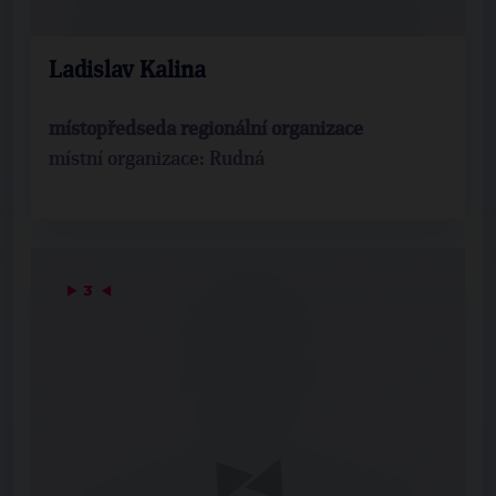
Ladislav Kalina
místopředseda regionální organizace
místní organizace: Rudná
▶
3
◀