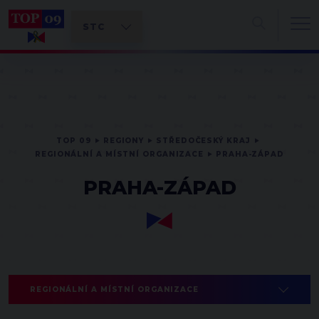
TOP 09
REGIONY
STŘEDOČESKÝ KRAJ
REGIONÁLNÍ A MÍSTNÍ ORGANIZACE
PRAHA-ZÁPAD
PRAHA-ZÁPAD
REGIONÁLNÍ A MÍSTNÍ ORGANIZACE