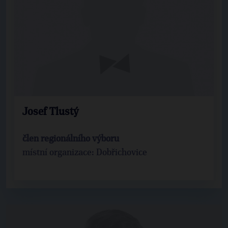
Josef Tlustý
člen regionálního výboru
místní organizace: Dobřichovice