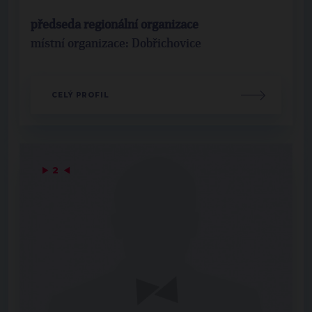
předseda regionální organizace
místní organizace: Dobřichovice
CELÝ PROFIL
▶
2
◀