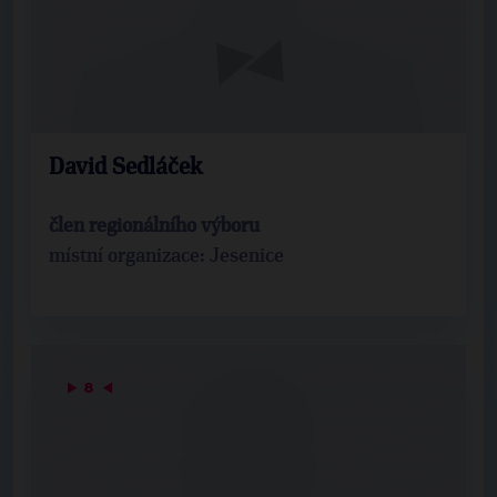
David Sedláček
člen regionálního výboru
místní organizace: Jesenice
▶
8
◀