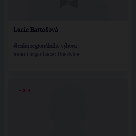
Lucie Bartošová
členka regionálního výboru
místní organizace: Hostivice
▶
5
◀