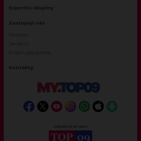
Expertní skupiny
Zastupují nás
Poslanci
Senátoři
Krajští zastupitelé
Kontakty