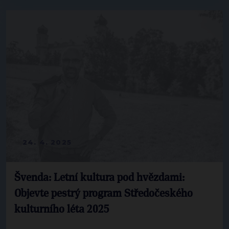
24. 4. 2025
Švenda: Letní kultura pod hvězdami:
Objevte pestrý program Středočeského
kulturního léta 2025