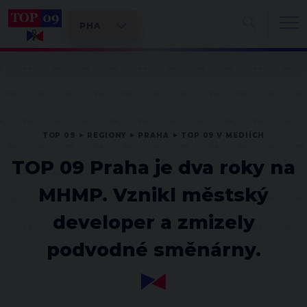
TOP 09
REGIONY
PRAHA
TOP 09 V MEDIÍCH
TOP 09 Praha je dva roky na
MHMP. Vznikl městský
developer a zmizely
podvodné směnárny.