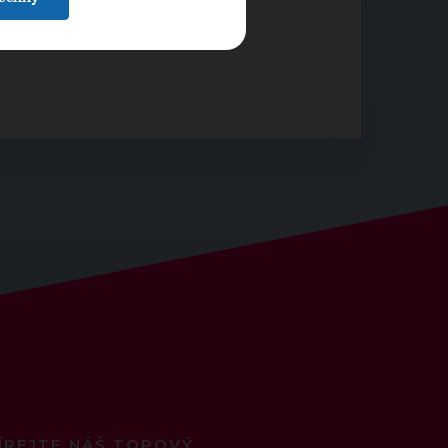
ÍREJTE NÁŠ TOPOVÝ