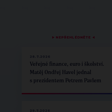
▶
NEPŘEHLÉDNĚTE
◀
28.7.2026
Veřejné finance, euro i školství.
Matěj Ondřej Havel jednal
s prezidentem Petrem Pavlem
29.7.2026