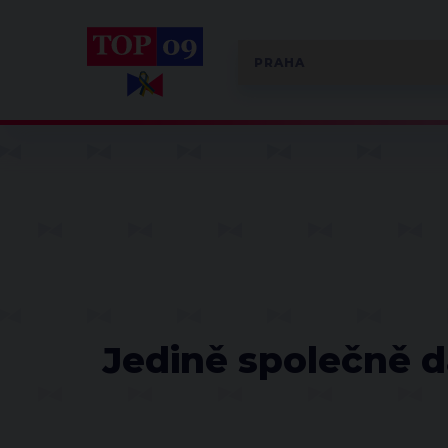
Jedině společně 